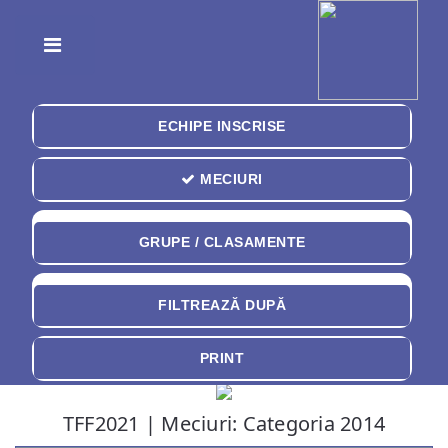
Toggle
ECHIPE INSCRISE
MECIURI
GRUPE / CLASAMENTE
FILTREAZĂ DUPĂ
PRINT
TFF2021 | Meciuri: Categoria 2014